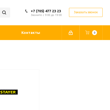
+7 (705) 477 23 23
Заказать звонок
Звоните с 9:00 до 19:00
Контакты
0