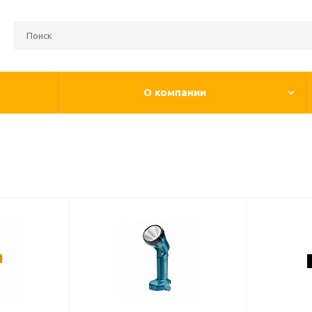
О компании