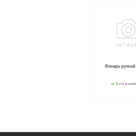
Фонарь ручной
Есть в нал