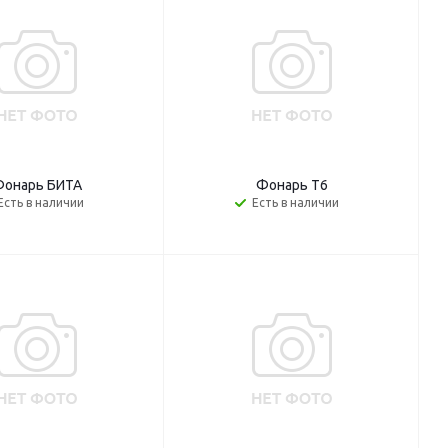
онарь БИТА
Фонарь T6
Есть в наличии
Есть в наличии