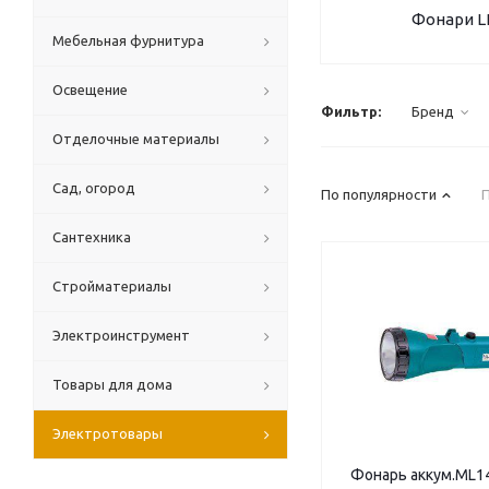
Фонари L
Мебельная фурнитура
Освещение
Фильтр:
Бренд
Отделочные материалы
Сад, огород
По популярности
Сантехника
Стройматериалы
Электроинструмент
Товары для дома
Электротовары
Фонарь аккум.ML1