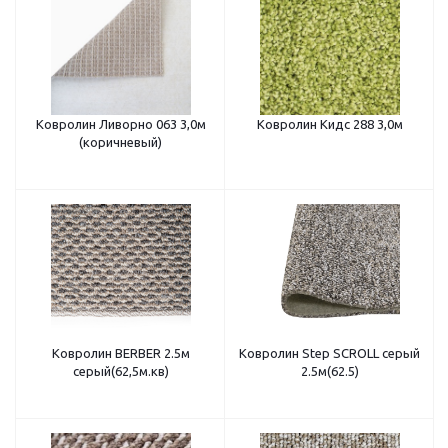
Ковролин Ливорно 063 3,0м
Ковролин Кидс 288 3,0м
(коричневый)
Ковролин BERBER 2.5м
Ковролин Step SCROLL серый
серый(62,5м.кв)
2.5м(62.5)