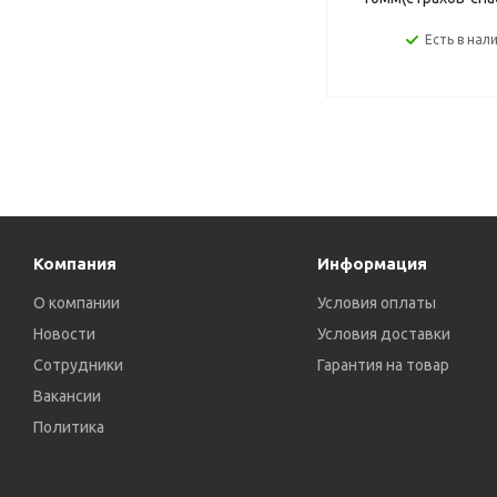
Есть в нал
Компания
Информация
О компании
Условия оплаты
Новости
Условия доставки
Сотрудники
Гарантия на товар
Вакансии
Политика