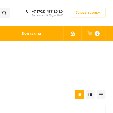
+7 (705) 477 23 23
Заказать звонок
Звоните с 9:00 до 19:00
Контакты
0