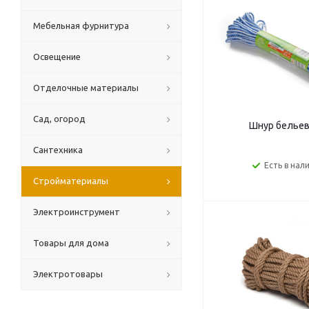
Мебельная фурнитура
Освещение
Отделочные материалы
Сад, огород
Шнур бельев
Сантехника
Есть в нал
Стройматериалы
Электроинструмент
Товары для дома
Электротовары