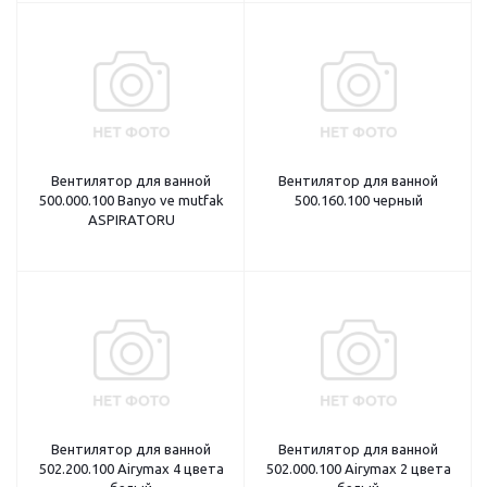
Вентилятор для ванной
Вентилятор для ванной
500.000.100 Banyo ve mutfak
500.160.100 черный
ASPIRATORU
Вентилятор для ванной
Вентилятор для ванной
502.200.100 Airymax 4 цвета
502.000.100 Airymax 2 цвета