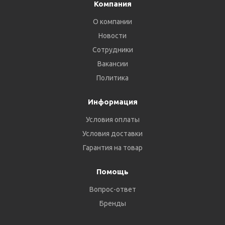
Компания
О компании
Новости
Сотрудники
Вакансии
Политика
Информация
Условия оплаты
Условия доставки
Гарантия на товар
Помощь
Вопрос-ответ
Бренды