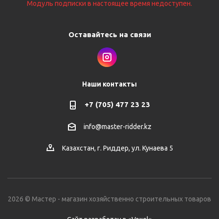
Модуль подписки в настоящее время недоступен.
Оставайтесь на связи
Наши контакты
+7 (705) 477 23 23
info@master-ridder.kz
Казахстан, г. Риддер, ул. Кунаева 5
2026 © Мастер - магазин хозяйственно строительных товаров