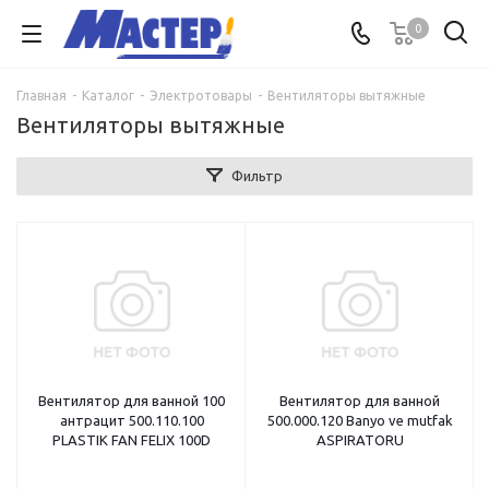
0
Главная
-
Каталог
-
Электротовары
-
Вентиляторы вытяжные
Вентиляторы вытяжные
Фильтр
Вентилятор для ванной 100
Вентилятор для ванной
антрацит 500.110.100
500.000.120 Banyo ve mutfak
PLASTIK FAN FELIX 100D
ASPIRATORU