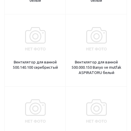
белый
белый
Вентилятор для ванной
Вентилятор для ванной
500.140.100 серебристый
500.000.150 Banyo ve mutfak
ASPIRATORU белый