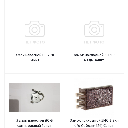
Замок навесной ВС 2-10
Замок накладной ЗН 1-3
Зенит
медь Зенит
Замок навесной ВС-5
Замок накладной ЗНС-5 5кл
контрольный Зенит
б/о Соболь(136) Сенат