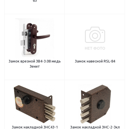
63
Замок врезной ЗВ4-3.08 медь
Замок навесной RSL-84
Зенит
Замок накладной ЗНС43-1
Замок накладной ЗНС-2-3кл