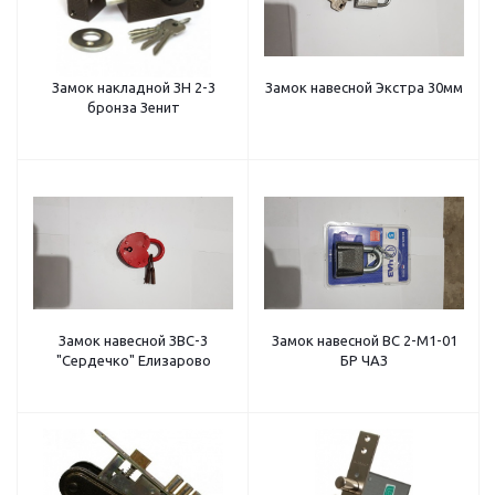
Замок накладной ЗН 2-3
Замок навесной Экстра 30мм
бронза Зенит
Замок навесной ЗВС-3
Замок навесной ВС 2-М1-01
"Сердечко" Елизарово
БР ЧАЗ