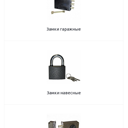
Замки гаражные
Замки навесные