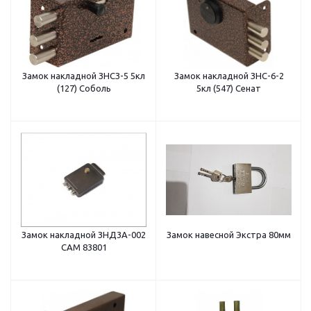
Замок накладной ЗНСЗ-5 5кл
Замок накладной ЗНС-6-2
(127) Соболь
5кл (547) Сенат
Замок накладной ЗНД3А-002
Замок навесной Экстра 80мм
САМ 83801