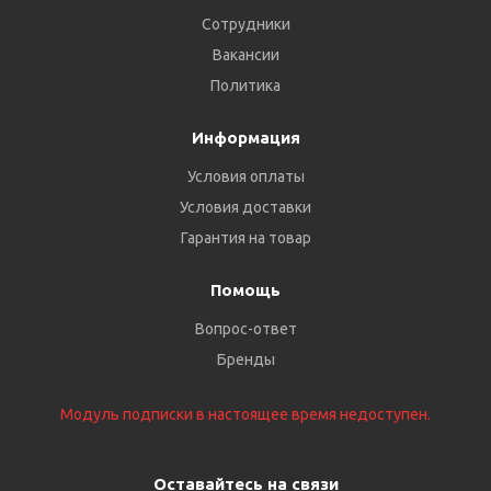
Сотрудники
Вакансии
Политика
Информация
Условия оплаты
Условия доставки
Гарантия на товар
Помощь
Вопрос-ответ
Бренды
Модуль подписки в настоящее время недоступен.
Оставайтесь на связи