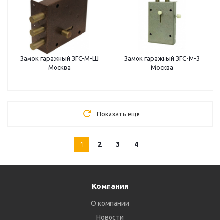
Замок гаражный ЗГС-М-Ш
Замок гаражный ЗГС-М-3
Москва
Москва
Показать еще
1
2
3
4
Компания
О компании
Новости